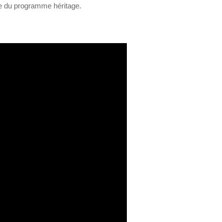
re du programme héritage.