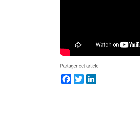
Partager cet article
Facebook
Twitter
LinkedIn