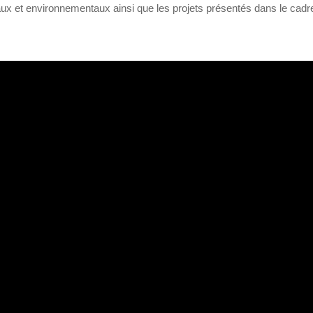
aux et environnementaux ainsi que les projets présentés dans le cad