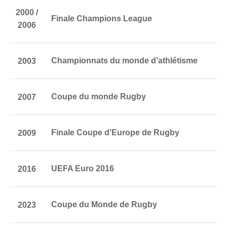
2000 /
Finale Champions League
2006
2003
Championnats du monde d’athlétisme
2007
Coupe du monde Rugby
2009
Finale Coupe d’Europe de Rugby
2016
UEFA Euro 2016
2023
Coupe du Monde de Rugby