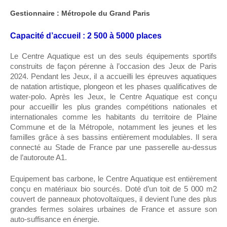
Gestionnaire : Métropole du Grand Paris
Capacité d’accueil : 2 500 à 5000 places
Le Centre Aquatique est un des seuls équipements sportifs
construits de façon pérenne à l’occasion des Jeux de Paris
2024. Pendant les Jeux, il a accueilli les épreuves aquatiques
de natation artistique, plongeon et les phases qualificatives de
water-polo. Après les Jeux, le Centre Aquatique est conçu
pour accueillir les plus grandes compétitions nationales et
internationales comme les habitants du territoire de Plaine
Commune et de la Métropole, notamment les jeunes et les
familles grâce à ses bassins entièrement modulables. Il sera
connecté au Stade de France par une passerelle au-dessus
de l’autoroute A1.
Equipement bas carbone, le Centre Aquatique est entièrement
conçu en matériaux bio sourcés. Doté d’un toit de 5 000 m2
couvert de panneaux photovoltaïques, il devient l’une des plus
grandes fermes solaires urbaines de France et assure son
auto-suffisance en énergie.