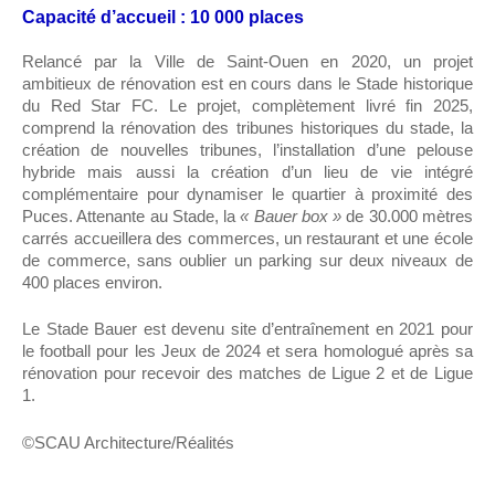
Capacité d’accueil : 10 000 places
Relancé par la Ville de Saint-Ouen en 2020, un projet
ambitieux de rénovation est en cours dans le Stade historique
du Red Star FC. Le projet, complètement livré fin 2025,
comprend la rénovation des tribunes historiques du stade, la
création de nouvelles tribunes, l’installation d’une pelouse
hybride mais aussi la création d’un lieu de vie intégré
complémentaire pour dynamiser le quartier à proximité des
Puces. Attenante au Stade, la
« Bauer box »
de 30.000 mètres
carrés accueillera des commerces, un restaurant et une école
de commerce, sans oublier un parking sur deux niveaux de
400 places environ.
Le Stade Bauer est devenu site d’entraînement en 2021 pour
le football pour les Jeux de 2024 et sera homologué après sa
rénovation pour recevoir des matches de Ligue 2 et de Ligue
1.
©SCAU Architecture/Réalités