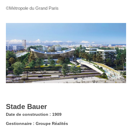
©Métropole du Grand Paris
Stade Bauer
Date de construction : 1909
Gestionnaire : Groupe Réalités