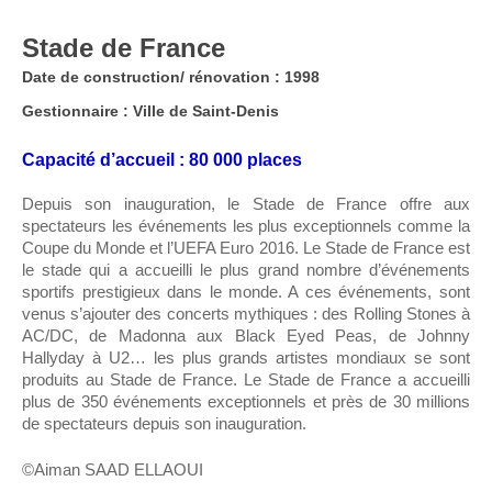
Stade de France
Date de construction/ rénovation : 1998
Gestionnaire : Ville de Saint-Denis
Capacité d’accueil : 80 000 places
Depuis son inauguration, le Stade de France offre aux
spectateurs les événements les plus exceptionnels comme la
Coupe du Monde et l’UEFA Euro 2016. Le Stade de France est
le stade qui a accueilli le plus grand nombre d’événements
sportifs prestigieux dans le monde. A ces événements, sont
venus s’ajouter des concerts mythiques : des Rolling Stones à
AC/DC, de Madonna aux Black Eyed Peas, de Johnny
Hallyday à U2… les plus grands artistes mondiaux se sont
produits au Stade de France. Le Stade de France a accueilli
plus de 350 événements exceptionnels et près de 30 millions
de spectateurs depuis son inauguration.
©Aiman SAAD ELLAOUI