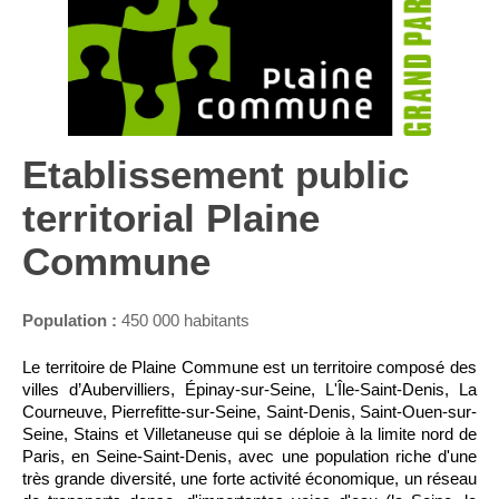
Etablissement public
territorial Plaine
Commune
Population :
450 000 habitants
Le territoire de Plaine Commune est un territoire composé des
villes d’Aubervilliers, Épinay-sur-Seine, L'Île-Saint-Denis, La
Courneuve, Pierrefitte-sur-Seine, Saint-Denis, Saint-Ouen-sur-
Seine, Stains et Villetaneuse qui se déploie à la limite nord de
Paris, en Seine-Saint-Denis, avec une population riche d'une
très grande diversité, une forte activité économique, un réseau