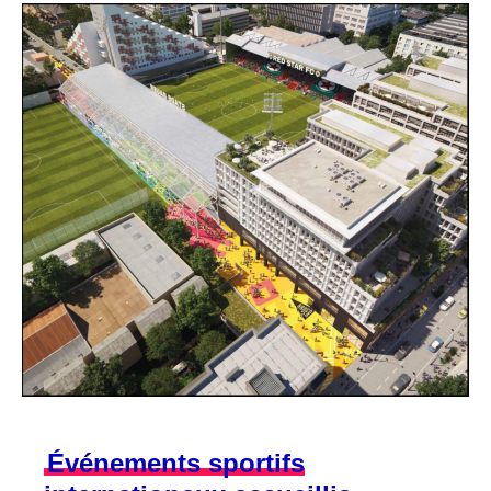
Événements sportifs