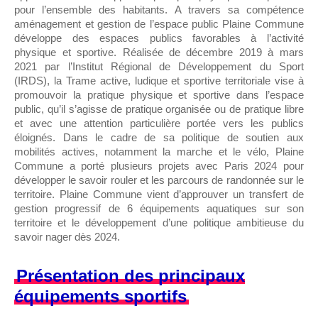
pour l’ensemble des habitants. A travers sa compétence
aménagement et gestion de l’espace public Plaine Commune
développe des espaces publics favorables à l’activité
physique et sportive. Réalisée de décembre 2019 à mars
2021 par l’Institut Régional de Développement du Sport
(IRDS), la Trame active, ludique et sportive territoriale vise à
promouvoir la pratique physique et sportive dans l’espace
public, qu’il s’agisse de pratique organisée ou de pratique libre
et avec une attention particulière portée vers les publics
éloignés. Dans le cadre de sa politique de soutien aux
mobilités actives, notamment la marche et le vélo, Plaine
Commune a porté plusieurs projets avec Paris 2024 pour
développer le savoir rouler et les parcours de randonnée sur le
territoire. Plaine Commune vient d’approuver un transfert de
gestion progressif de 6 équipements aquatiques sur son
territoire et le développement d’une politique ambitieuse du
savoir nager dès 2024.
Présentation des principaux
équipements sportifs