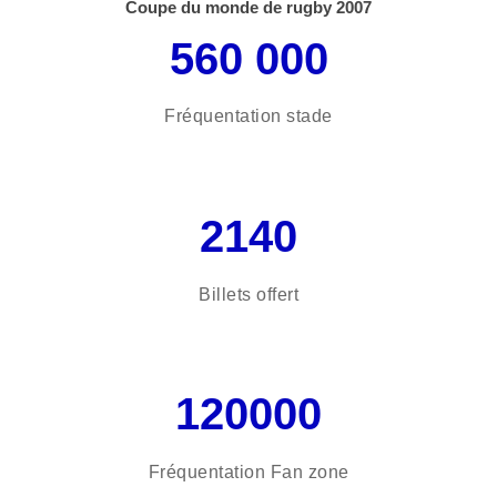
Coupe du monde de rugby 2007
560 000
Fréquentation stade
2140
Billets offert
120000
Fréquentation Fan zone