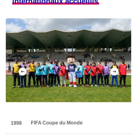
internationaux accueillis
1998
FIFA Coupe du Monde