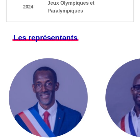
Jeux Olympiques et
2024
Paralympiques
Les représentants