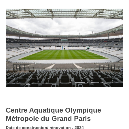
Centre Aquatique Olympique
Métropole du Grand Paris
Date de construction/ rénovation : 2024