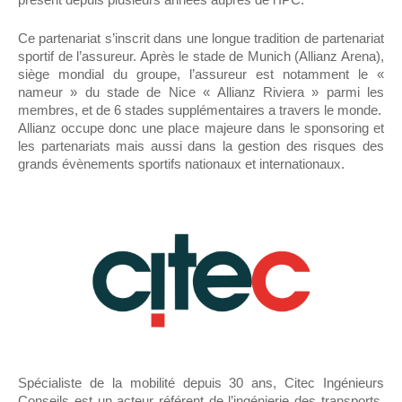
Ce partenariat s’inscrit dans une longue tradition de partenariat
sportif de l’assureur. Après le stade de Munich (Allianz Arena),
siège mondial du groupe, l’assureur est notamment le «
nameur » du stade de Nice « Allianz Riviera » parmi les
membres, et de 6 stades supplémentaires a travers le monde.
Allianz occupe donc une place majeure dans le sponsoring et
les partenariats mais aussi dans la gestion des risques des
grands évènements sportifs nationaux et internationaux.
Spécialiste de la mobilité depuis 30 ans, Citec Ingénieurs
Conseils est un acteur référent de l’ingénierie des transports.