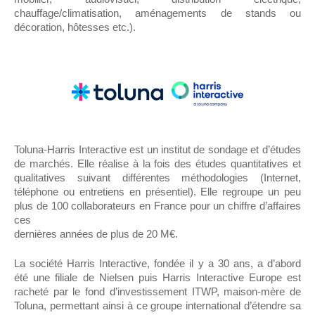
chauffage/climatisation, aménagements de stands ou
décoration, hôtesses etc.).
Toluna-Harris Interactive est un institut de sondage et d’études
de marchés. Elle réalise à la fois des études quantitatives et
qualitatives suivant différentes méthodologies (Internet,
téléphone ou entretiens en présentiel). Elle regroupe un peu
plus de 100 collaborateurs en France pour un chiffre d’affaires
ces
dernières années de plus de 20 M€.
La société Harris Interactive, fondée il y a 30 ans, a d’abord
été une filiale de Nielsen puis Harris Interactive Europe est
racheté par le fond d’investissement ITWP, maison-mère de
Toluna, permettant ainsi à ce groupe international d’étendre sa