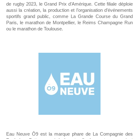
de rugby 2023, le Grand Prix d’Amérique. Cette filiale déploie
aussi la création, la production et l’organisation d’événements
sportifs grand public, comme La Grande Course du Grand
Paris, le marathon de Montpellier, le Reims Champagne Run
ou le marathon de Toulouse.
Eau Neuve Ô9 est la marque phare de La Compagnie des