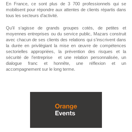
En France, ce sont plus de 3 700 professionnels qui se
mobilisent pour répondre aux attentes de clients répartis dans
tous les secteurs d’activité.
Qu’il s‘agisse de grands groupes cotés, de petites et
moyennes entreprises ou du service public, Mazars construit
avec chacun de ses clients des relations qui s’inscrivent dans
la durée en privilégiant la mise en œuvre de compétences
sectorielles appropriées, la prévention des risques et la
sécurité de l’entreprise et une relation personnalisée, un
dialogue franc et honnête, une réflexion et un
accompagnement sur le long terme.