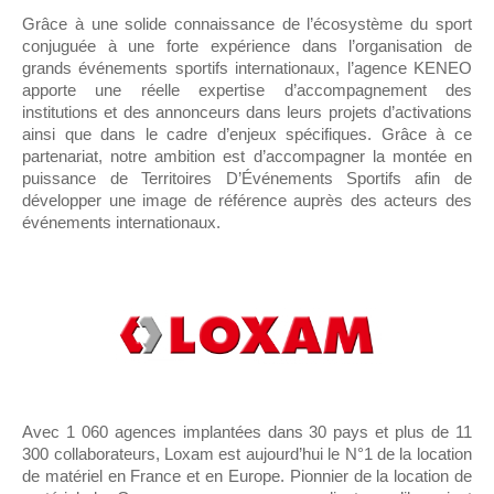
Grâce à une solide connaissance de l’écosystème du sport
conjuguée à une forte expérience dans l’organisation de
grands événements sportifs internationaux, l’agence KENEO
apporte une réelle expertise d’accompagnement des
institutions et des annonceurs dans leurs projets d’activations
ainsi que dans le cadre d’enjeux spécifiques. Grâce à ce
partenariat, notre ambition est d’accompagner la montée en
puissance de Territoires D’Événements Sportifs afin de
développer une image de référence auprès des acteurs des
événements internationaux.
Avec 1 060 agences implantées dans 30 pays et plus de 11
300 collaborateurs, Loxam est aujourd’hui le N°1 de la location
de matériel en France et en Europe. Pionnier de la location de