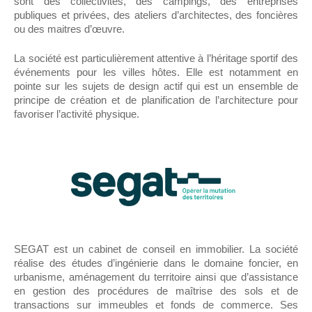
sont des collectivités, des campings, des entreprises
publiques et privées, des ateliers d’architectes, des foncières
ou des maitres d’œuvre.
La société est particulièrement attentive à l’héritage sportif des
événements pour les villes hôtes. Elle est notamment en
pointe sur les sujets de design actif qui est un ensemble de
principe de création et de planification de l’architecture pour
favoriser l’activité physique.
SEGAT est un cabinet de conseil en immobilier. La société
réalise des études d’ingénierie dans le domaine foncier, en
urbanisme, aménagement du territoire ainsi que d’assistance
en gestion des procédures de maîtrise des sols et de
transactions sur immeubles et fonds de commerce. Ses