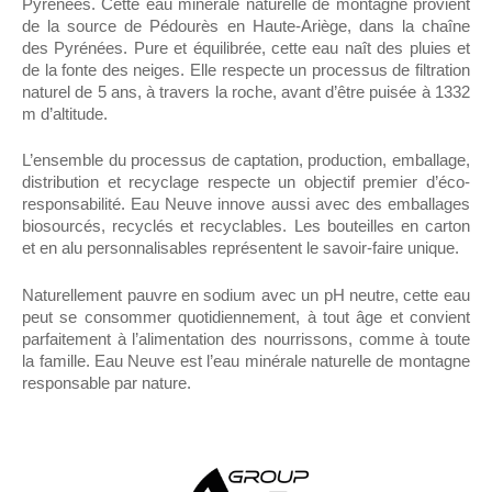
Pyrénées. Cette eau minérale naturelle de montagne provient
de la source de Pédourès en Haute-Ariège, dans la chaîne
des Pyrénées. Pure et équilibrée, cette eau naît des pluies et
de la fonte des neiges. Elle respecte un processus de filtration
naturel de 5 ans, à travers la roche, avant d’être puisée à 1332
m d’altitude.
L’ensemble du processus de captation, production, emballage,
distribution et recyclage respecte un objectif premier d’éco-
responsabilité. Eau Neuve innove aussi avec des emballages
biosourcés, recyclés et recyclables. Les bouteilles en carton
et en alu personnalisables représentent le savoir-faire unique.
Naturellement pauvre en sodium avec un pH neutre, cette eau
peut se consommer quotidiennement, à tout âge et convient
parfaitement à l’alimentation des nourrissons, comme à toute
la famille. Eau Neuve est l’eau minérale naturelle de montagne
responsable par nature.