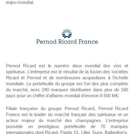
enjeu mondial.
Pernod Ricard est le numéro deux mondial des vins et
spiritueux. L’entreprise est le résultat de la fusion des sociétés
Ricard et Pernod et de nombreuses acquisitions à l’échelle
mondiale.
Le portefeuille du groupe est l’un des plus complets
du marché, avec 240 marques distribuées dans plus de 160
pays pour un chiffre d’affaires mondial d’environ 8 500 M€.
Filiale française du groupe Pernod Ricard, Pernod Ricard
France est le leader du marché français des spiritueux et un
acteur majeur du marché des champagnes. L’entreprise
possède un prestigieux portefeuille de 70 marques
internationales dont Ricard, Pastis 51, Lillet, Suze, Ballantine’s,