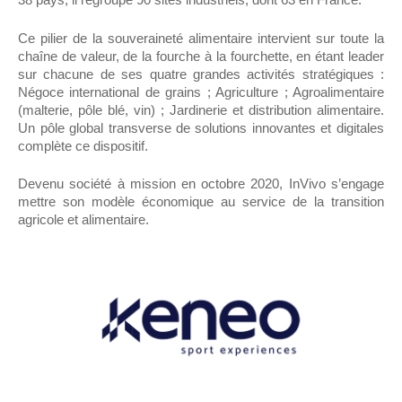
Ce pilier de la souveraineté alimentaire intervient sur toute la
chaîne de valeur, de la fourche à la fourchette, en étant leader
sur chacune de ses quatre grandes activités stratégiques :
Négoce international de grains ; Agriculture ; Agroalimentaire
(malterie, pôle blé, vin) ; Jardinerie et distribution alimentaire.
Un pôle global transverse de solutions innovantes et digitales
complète ce dispositif.
Devenu société à mission en octobre 2020, InVivo s’engage
mettre son modèle économique au service de la transition
agricole et alimentaire.