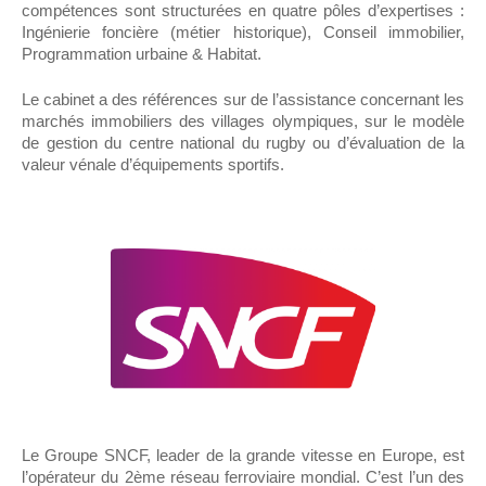
compétences sont structurées en quatre pôles d’expertises :
Ingénierie foncière (métier historique), Conseil immobilier,
Programmation urbaine & Habitat.
Le cabinet a des références sur de l’assistance concernant les
marchés immobiliers des villages olympiques, sur le modèle
de gestion du centre national du rugby ou d’évaluation de la
valeur vénale d’équipements sportifs.
Le Groupe SNCF, leader de la grande vitesse en Europe, est
l’opérateur du 2ème réseau ferroviaire mondial. C’est l’un des