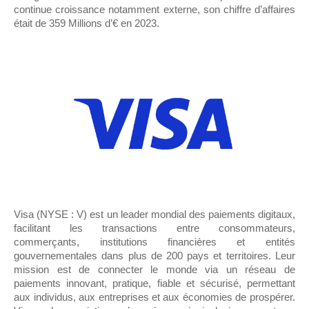
continue croissance notamment externe, son chiffre d’affaires
était de 359 Millions d’€ en 2023.
Visa (NYSE : V) est un leader mondial des paiements digitaux,
facilitant les transactions entre consommateurs,
commerçants, institutions financières et entités
gouvernementales dans plus de 200 pays et territoires. Leur
mission est de connecter le monde via un réseau de
paiements innovant, pratique, fiable et sécurisé, permettant
aux individus, aux entreprises et aux économies de prospérer.