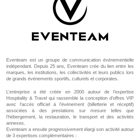
Eventeam est un groupe de communication événementielle
indépendant. Depuis 25 ans, Eventeam crée du lien entre les
marques, les institutions, les collectivités et leurs publics lors
de grands événements sportifs, culturels et corporates.
L’entreprise a été créée en 2000 autour de l’expertise
Hospitality & Travel qui rassemble la conception d’offres VIP
avec l’accès officiel à l’événement (billetterie et réceptif)
associées à des prestations sur mesure telles que
l’hébergement, la restauration, le transport et des activités
annexes.
Eventeam a ensuite progressivement élargi son activité autour
de 3 expertises complémentaires :