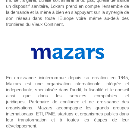
monter, à gérer, qu’elle soit itinérante ou pas, qu’elle demande
un dispositif sanitaire, Loxam prend en compte l’ensemble de
la demande et la mène à bien en s’appuyant sur la synergie de
son réseau dans toute l’Europe voire même au-delà des
frontières du Vieux Continent.
En croissance ininterrompue depuis sa création en 1945,
Mazars est une organisation internationale, intégrée et
indépendante, spécialisée dans l’audit, la fiscalité et le conseil
ainsi que dans les services comptables et
juridiques. Partenaire de confiance et de croissance des
organisations, Mazars accompagne les grands groupes
internationaux, ETI, PME, startups et organismes publics dans
leur transformation et à toutes les étapes de leur
développement.