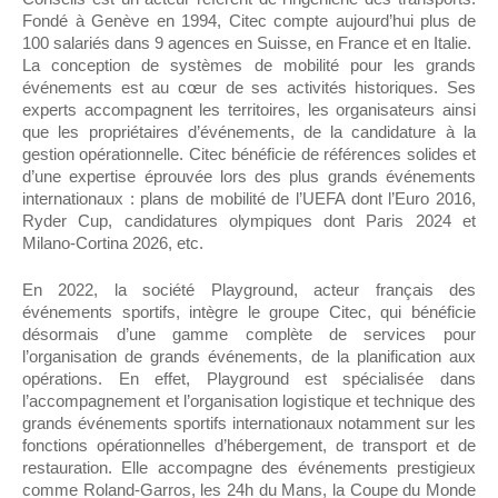
Fondé à Genève en 1994, Citec compte aujourd’hui plus de
100 salariés dans 9 agences en Suisse, en France et en Italie.
La conception de systèmes de mobilité pour les grands
événements est au cœur de ses activités historiques. Ses
experts accompagnent les territoires, les organisateurs ainsi
que les propriétaires d’événements, de la candidature à la
gestion opérationnelle. Citec bénéficie de références solides et
d’une expertise éprouvée lors des plus grands événements
internationaux : plans de mobilité de l’UEFA dont l’Euro 2016,
Ryder Cup, candidatures olympiques dont Paris 2024 et
Milano-Cortina 2026, etc.
En 2022, la société Playground, acteur français des
événements sportifs, intègre le groupe Citec, qui bénéficie
désormais d’une gamme complète de services pour
l’organisation de grands événements, de la planification aux
opérations. En effet, Playground est spécialisée dans
l’accompagnement et l’organisation logistique et technique des
grands événements sportifs internationaux notamment sur les
fonctions opérationnelles d’hébergement, de transport et de
restauration. Elle accompagne des événements prestigieux
comme Roland-Garros, les 24h du Mans, la Coupe du Monde