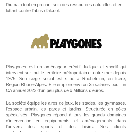
l’humain tout en prenant soin des ressources naturelles et en
luttant contre l’abus d’alcool.
Playgones est un aménageur créatif, ludique et sportif qui
intervient sur tout le territoire métropolitain et outre-mer depuis
1975. Son siège social est situé à Rochetoirin, en Isère,
Région Rhône-Alpes. Elle emploie environ 35 salariés pour un
CA annuel 2022 d’un peu plus de 9 Millions d’euros.
La société équipe les aires de jeux, les stades, les gymnases,
l’espace urbain, les parcs et jardins. Structurée en pôles
spécialisés, Playgones répond à tous les grands domaines
d’intervention en équipements et aménagements dans
l’univers des sports et des loisirs. Ses clients