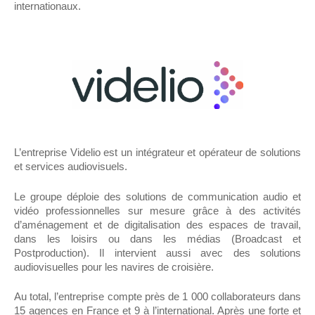
internationaux.
L’entreprise Videlio est un intégrateur et opérateur de solutions
et services audiovisuels.
Le groupe déploie des solutions de communication audio et
vidéo professionnelles sur mesure grâce à des activités
d’aménagement et de digitalisation des espaces de travail,
dans les loisirs ou dans les médias (Broadcast et
Postproduction). Il intervient aussi avec des solutions
audiovisuelles pour les navires de croisière.
Au total, l’entreprise compte près de 1 000 collaborateurs dans
15 agences en France et 9 à l’international. Après une forte et