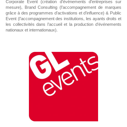
Corporate Event (création d’événements d’entreprises sur
mesure), Brand Consulting (l’accompagnement de marques
grâce à des programmes d’activations et d’influence) & Public
Event (l’accompagnement des institutions, les ayants droits et
les collectivités dans l’accueil et la production d’événements
nationaux et internationaux).