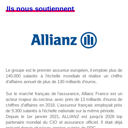
Ils nous soutiennent
Le groupe est le premier assureur européen, il emploie plus de
140.000 salariés à l’échelle mondiale et réalise un chiffre
d’affaires annuel de plus de 130 milliards d’euros.
Sur le marché français de l’assurance, Allianz France est un
acteur majeur du secteur, avec près de 13 milliards d’euros de
chiffres d’affaires en 2018. L’assureur français employait près
de 9.300 salariés à l’échelle nationale sur la même période.
Depuis le 1er janvier 2021, ALLIANZ est jusqu’à 2028 top
partenaire mondial du CIO et assurance officiel. Il était déjà
présent depuis plusieurs années auprès de l’IPC.