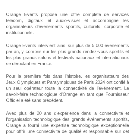
Orange Events propose une offre complète de services
télécom, digitaux et audio-visuel et accompagne les
organisateurs d’événements sportifs, culturels, corporate et
institutionnels.
Orange Events intervient ainsi sur plus de 5 000 événements
par an, y compris sur les plus grands rendez-vous sportifs et
les plus grands salons et festivals nationaux et internationaux
se déroulant en France.
Pour la première fois dans l’histoire, les organisateurs des
Jeux Olympiques et Paralympiques de Paris 2024 ont confié à
un seul opérateur toute la connectivité de l’événement. Le
savoir-faire technologique d’Orange en tant que Fournisseur
Officiel a été sans précédent.
Avec plus de 20 ans d’expérience dans la connectivité et
l’organisation technologique des grands événements sportifs,
Orange a fourni une expertise technologique exceptionnelle
pour offrir une connectivité de qualité et responsable sur cet