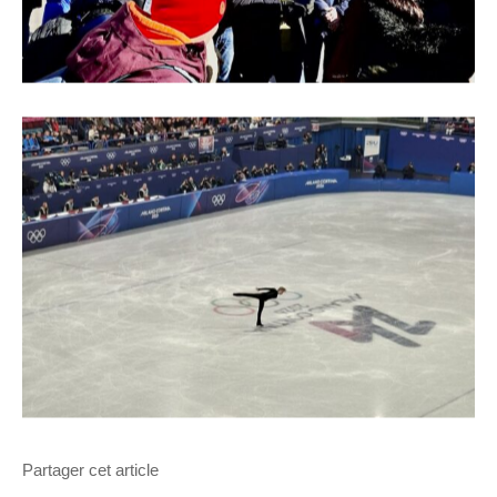
Partager cet article