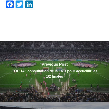
Facebook
Twitter
LinkedIn
Previous Post
TOP 14 : consultation de la LNR pour accueillir les
1/2 finales