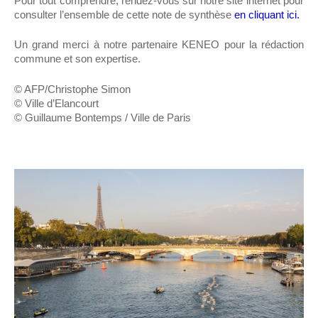
Pour tout comprendre, rendez-vous sur notre site internet pour
consulter l’ensemble de cette note de synthèse
en cliquant ici.
Un grand merci à notre partenaire KENEO pour la rédaction
commune et son expertise.
© AFP/Christophe Simon
© Ville d’Elancourt
© Guillaume Bontemps / Ville de Paris