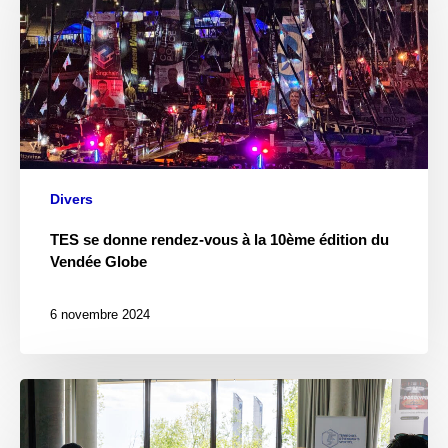
Divers
TES se donne rendez-vous à la 10ème édition du
Vendée Globe
6 novembre 2024