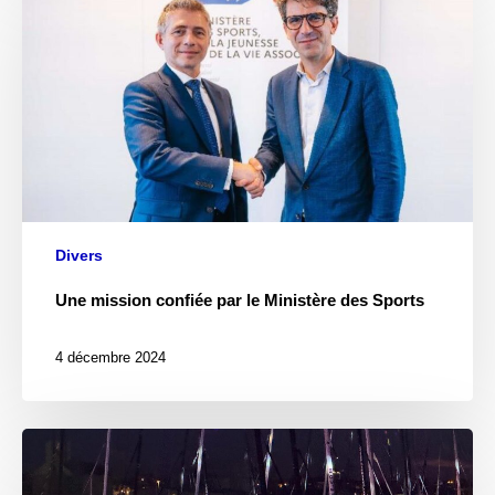
Divers
Une mission confiée par le Ministère des Sports
4 décembre 2024