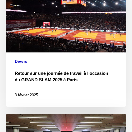
Divers
Retour sur une journée de travail à l’occasion
du GRAND SLAM 2025 à Paris
3 février 2025