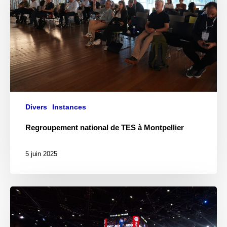
Divers
Instances
Regroupement national de TES à Montpellier
5 juin 2025