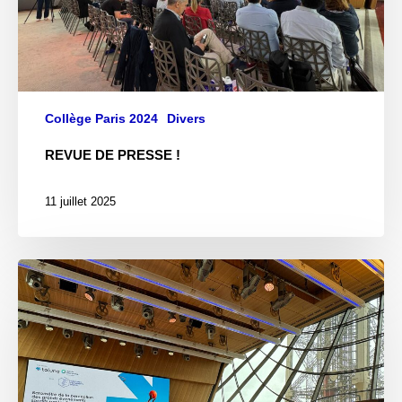
Collège Paris 2024
Divers
REVUE DE PRESSE !
11 juillet 2025