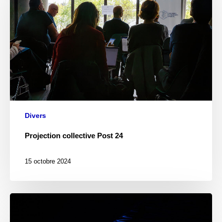
Divers
Projection collective Post 24
15 octobre 2024