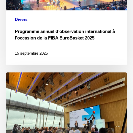
Divers
Programme annuel d’observation international à
l’occasion de la FIBA EuroBasket 2025
15 septembre 2025