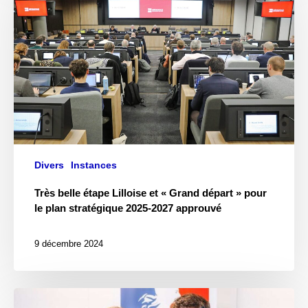
Divers
Instances
Très belle étape Lilloise et « Grand départ » pour
le plan stratégique 2025-2027 approuvé
9 décembre 2024