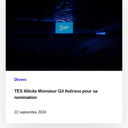
Divers
TES félicite Monsieur Gil Avérous pour sa
nomination
22 septembre 2024