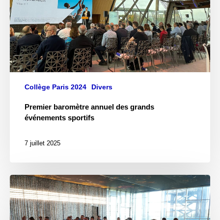
Collège Paris 2024
Divers
Premier baromètre annuel des grands
événements sportifs
7 juillet 2025