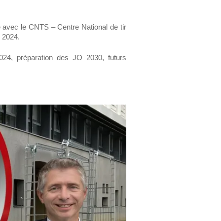
 avec le CNTS – Centre National de tir
 2024.
 2024, préparation des JO 2030, futurs