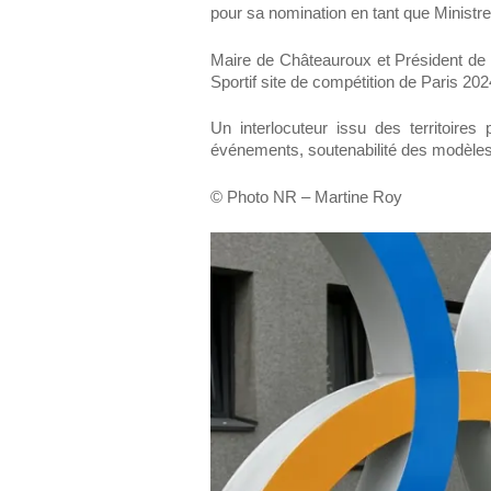
pour sa nomination en tant que Ministre
Maire de Châteauroux et Président de 
Sportif site de compétition de Paris 2
Un interlocuteur issu des territoires
événements, soutenabilité des modèles 
© Photo NR – Martine Roy