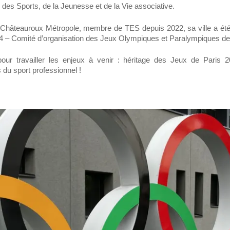
 des Sports, de la Jeunesse et de la Vie associative.
Châteauroux Métropole, membre de TES depuis 2022, sa ville a été
024 – Comité d’organisation des Jeux Olympiques et Paralympiques de
 pour travailler les enjeux à venir : héritage des Jeux de Paris
du sport professionnel !