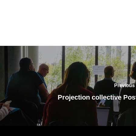
Previous
Projection collective Pos