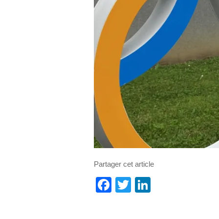
Partager cet article
Facebook
Twitter
LinkedIn