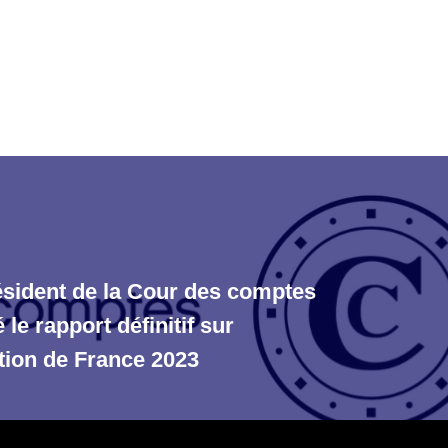
ésident de la Cour des comptes
 le rapport définitif sur
ation de France 2023