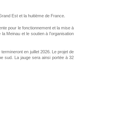
rand Est et la huitième de France.
te pour le fonctionnement et la mise à
la Meinau et le soutien à l’organisation
ermineront en juillet 2026. Le projet de
ne sud. La jauge sera ainsi portée à 32