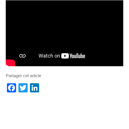
Partager cet article
Facebook
Twitter
LinkedIn