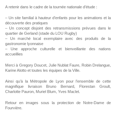
A retenir dans le cadre de la tournée nationale d’étude :
– Un site familial à hauteur d’enfants pour les animations et la
découverte des pratiques
– Un concept disjoint des retransmissions prévues dans le
quartier de Gerland (stade du LOU Rugby)
– Un marché local exemplaire avec des produits de la
gastronomie lyonnaise
– Une approche culturelle et bienveillante des nations
accueillies
Merci à Gregory Doucet, Julie Nublat Faure, Robin Drelangue,
Karine Alotto et toutes les équipes de la Ville.
Ainsi qu’à la Métropole de Lyon pour l’ensemble de cette
magnifique livraison Bruno Bernard, Florestan Groult,
Charlotte Pauron, Muriel Blum, Yves Maclet.
Retour en images sous la protection de Notre-Dame de
Fourvière.