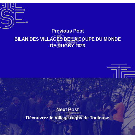
Previous Post
BILAN DES VILLAGES DE LA COUPE DU MONDE
DE RUGBY 2023
Next Post
Découvrez le Village rugby de Toulouse