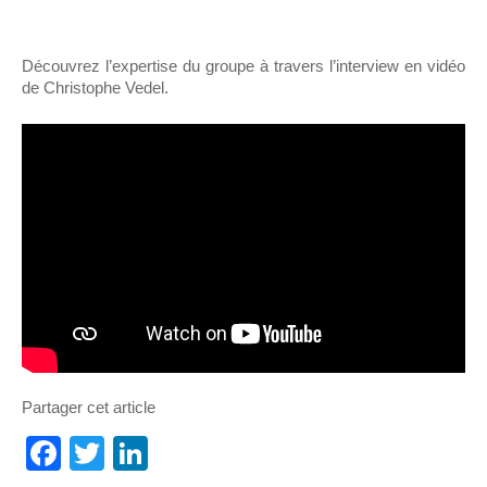
Découvrez l’expertise du groupe à travers l’interview en vidéo
de Christophe Vedel.
Partager cet article
Facebook
Twitter
LinkedIn