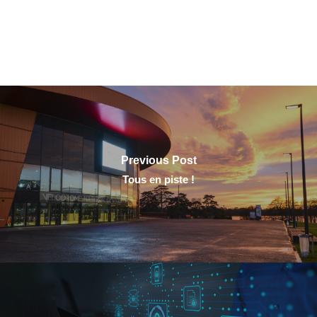
Previous Post
Tous en piste !