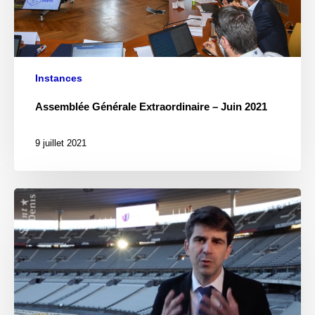
Instances
Assemblée Générale Extraordinaire – Juin 2021
9 juillet 2021