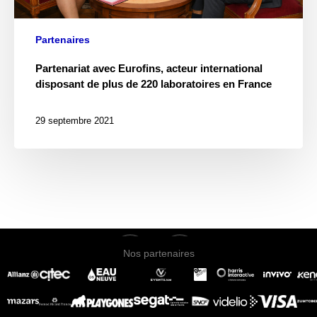
Partenaires
Partenariat avec Eurofins, acteur international
disposant de plus de 220 laboratoires en France
29 septembre 2021
twitter
linkedin
Nos partenaires
Nos partenaires