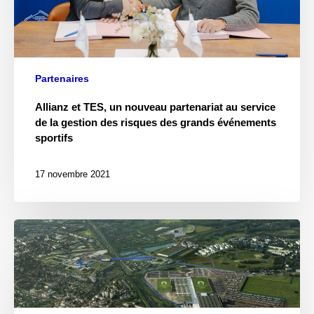
Partenaires
Allianz et TES, un nouveau partenariat au service
de la gestion des risques des grands événements
sportifs
17 novembre 2021