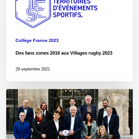
Collège France 2023
Des fans zones 2016 aux Villages rugby 2023
29 septembre 2021