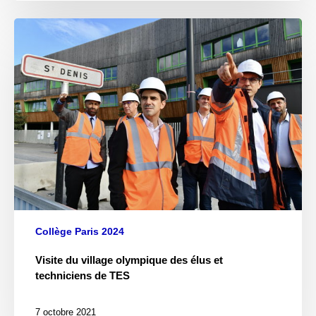
Collège Paris 2024
Visite du village olympique des élus et
techniciens de TES
7 octobre 2021