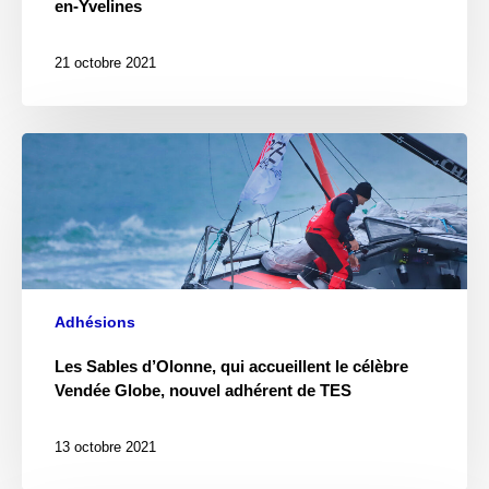
en-Yvelines
21 octobre 2021
Adhésions
Les Sables d’Olonne, qui accueillent le célèbre
Vendée Globe, nouvel adhérent de TES
13 octobre 2021