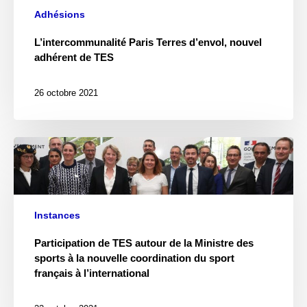
Adhésions
L’intercommunalité Paris Terres d’envol, nouvel
adhérent de TES
26 octobre 2021
Instances
Participation de TES autour de la Ministre des
sports à la nouvelle coordination du sport
français à l’international