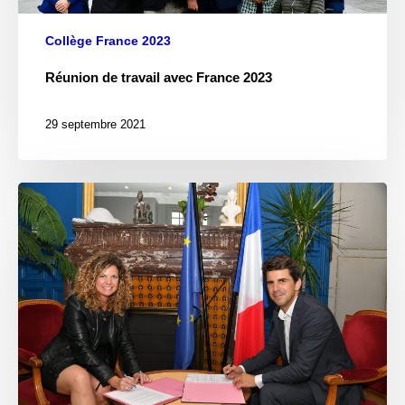
Collège France 2023
Réunion de travail avec France 2023
29 septembre 2021