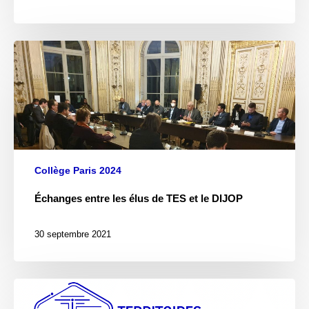
Collège Paris 2024
Échanges entre les élus de TES et le DIJOP
30 septembre 2021