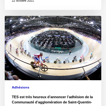
22 octobre 2021
Adhésions
TES est très heureux d’annoncer l’adhésion de la
Communauté d’agglomération de Saint-Quentin-