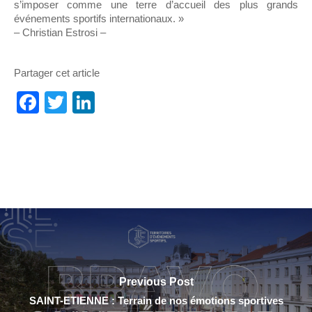
s’imposer comme une terre d’accueil des plus grands
événements sportifs internationaux. »
– Christian Estrosi –
Partager cet article
Facebook
Twitter
LinkedIn
Previous Post
SAINT-ETIENNE : Terrain de nos émotions sportives